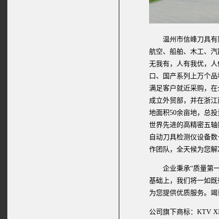
温州市信峰刀具有限
航空、船舶、木工、汽
无我有，人有我优，人
口、国产系列上万个品
满足客户就近采购，在
成立外贸部，并在浙江
地面积50余亩地，总
世界先进的高精密五轴数
自动刀具检测仪设备数
作团队，全天候为您解
企业秉承“质量第一，
基础上，我们将一如既
为您提供优质服务。竭
公司旗下商标：KTV XFK