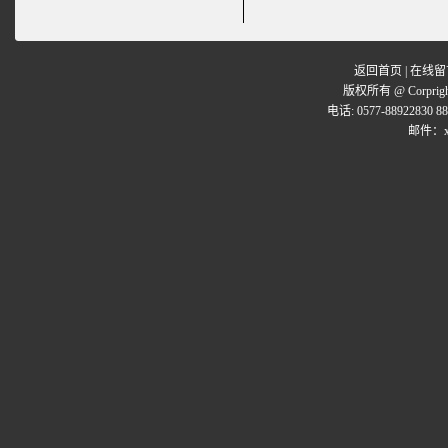
返回首页
|
在线留
版权所有 @ Corpr
电话: 0577-88922830 8
邮件：