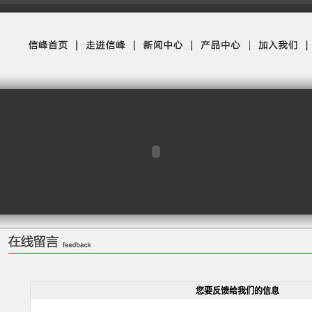
您要反馈给我们的信息