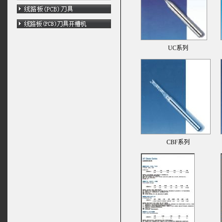
UC系列
CBF系列