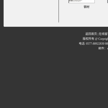
钢材
返回首页
|
在线留
版权所有 @ Corpr
电话: 0577-88922830 8
邮件：