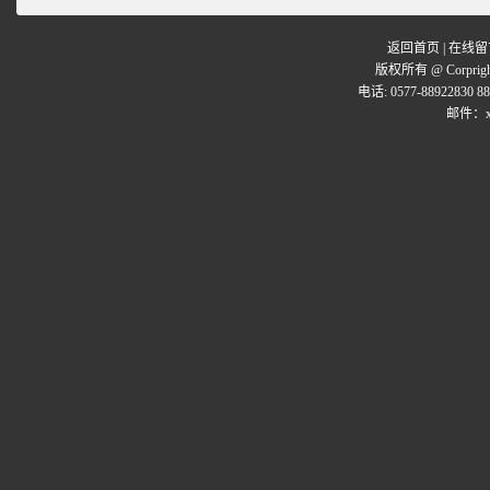
返回首页
|
在线留
版权所有 @ Corpr
电话: 0577-88922830 8
邮件：