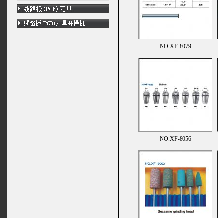
NO.XF-8079
NO.XF-8056