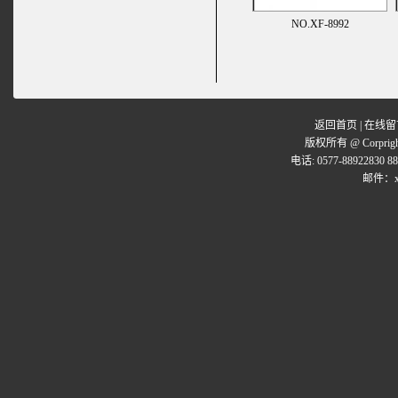
NO.XF-8992
返回首页
|
在线留
版权所有 @ Corpr
电话: 0577-88922830 8
邮件：